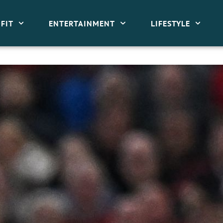
FIT
ENTERTAINMENT
LIFESTYLE