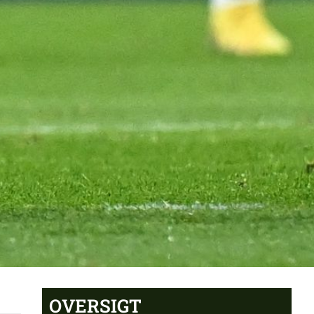
OVERSIGT