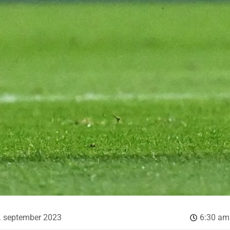
. september 2023
6:30 am