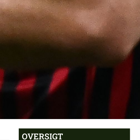
OVERSIGT