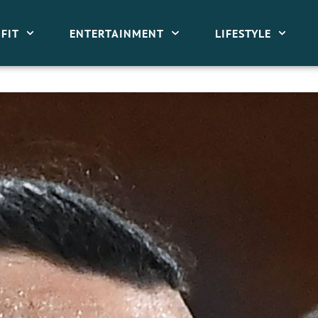
FIT
ENTERTAINMENT
LIFESTYLE