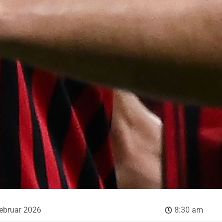
februar 2026
8:30 am