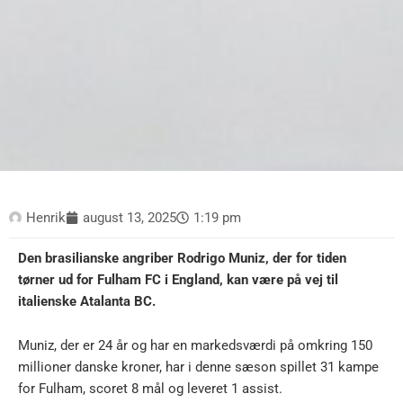
Henrik
august 13, 2025
1:19 pm
Den brasilianske angriber Rodrigo Muniz, der for tiden
tørner ud for Fulham FC i England, kan være på vej til
italienske Atalanta BC.
Muniz, der er 24 år og har en markedsværdi på omkring 150
millioner danske kroner, har i denne sæson spillet 31 kampe
for Fulham, scoret 8 mål og leveret 1 assist.