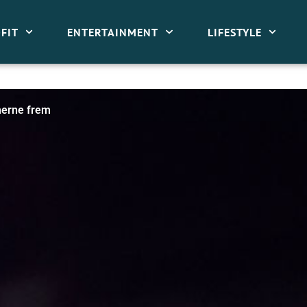
FIT
ENTERTAINMENT
LIFESTYLE
merne frem