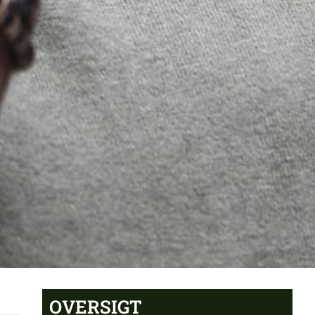
OVERSIGT