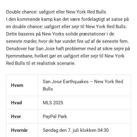
Double chance: uafgjort eller New York Red Bulls
I den kommende kamp kan det være fordelagtigt at satse på
en double chance: uafgjort eller sejr til New York Red Bulls.
Dette baseres på New Yorks solide præstationer i de
seneste møder, hvor de har vundet fire ud af de seneste fem.
Derudover har San Jose haft problemer med at sikre sejre på
hjemmebane, hvilket gør en uafgjort eller sejr til New York
Red Bulls til et realistisk scenarie.
San Jose Earthquakes – New York Red
Hvem
Bulls
Hvad
MLS 2025
Hvor
PayPal Park
Hvornår
Søndag den 7. juli klokken 04:30