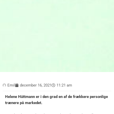
Emil
december 16, 2021
11:21 am
Helene Hüttmann er i den grad en af de frækkere personlige
trænere på markedet.