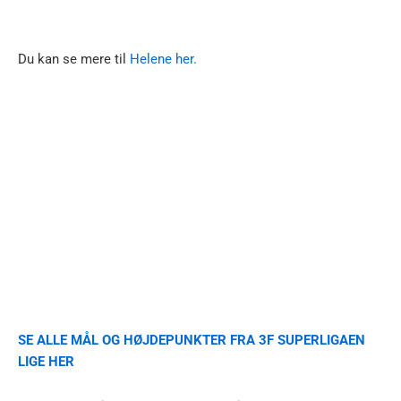
Du kan se mere til
Helene her.
SE ALLE MÅL OG HØJDEPUNKTER FRA 3F SUPERLIGAEN
LIGE HER