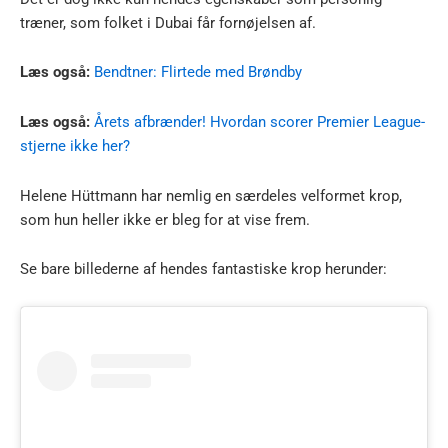
træner, som folket i Dubai får fornøjelsen af.
Læs også:
Bendtner: Flirtede med Brøndby
Læs også:
Årets afbrænder! Hvordan scorer Premier League-
stjerne ikke her?
Helene Hüttmann har nemlig en særdeles velformet krop,
som hun heller ikke er bleg for at vise frem.
Se bare billederne af hendes fantastiske krop herunder: