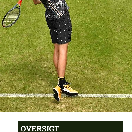
OVERSIGT