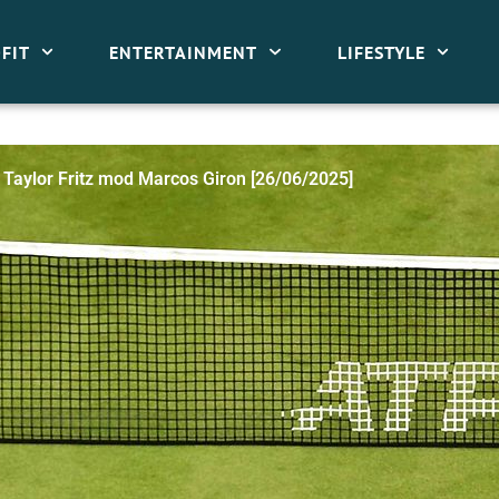
FIT
ENTERTAINMENT
LIFESTYLE
l Taylor Fritz mod Marcos Giron [26/06/2025]