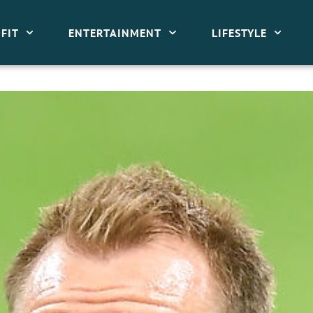
FIT
ENTERTAINMENT
LIFESTYLE