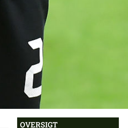
OVERSIGT