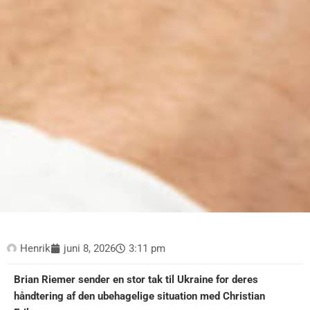
Henrik
juni 8, 2026
3:11 pm
Brian Riemer sender en stor tak til Ukraine for deres
håndtering af den ubehagelige situation med Christian