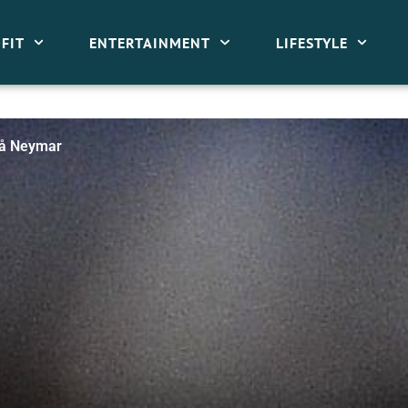
FIT
ENTERTAINMENT
LIFESTYLE
på Neymar