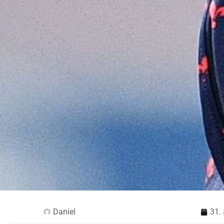
Daniel
31.