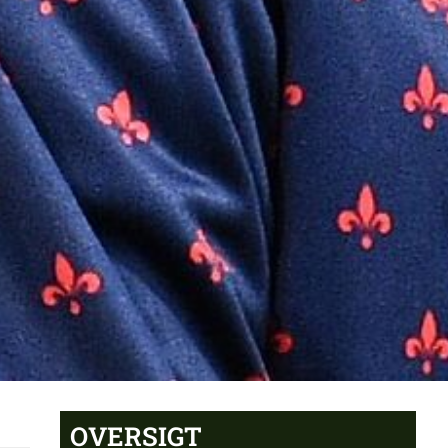
OVERSIGT