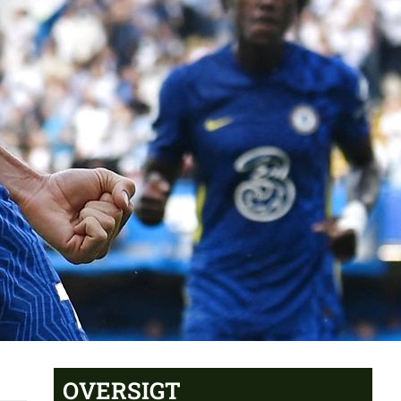
OVERSIGT