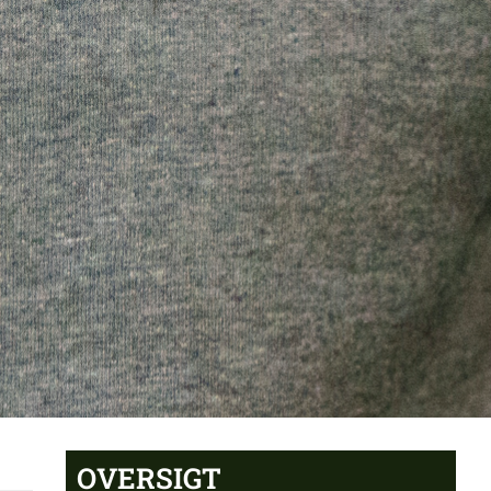
OVERSIGT