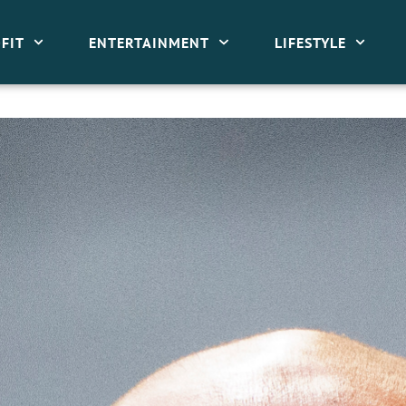
FIT
ENTERTAINMENT
LIFESTYLE