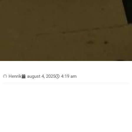
Henrik
august 4, 2025
4:19 am