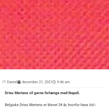
Daniel
december 21, 2021
9:46 am
Dries Mertens vil gerne forlænge med Napoli.
Belgiske Dries Mertens er blevet 34 år, hvorfor hans tid i