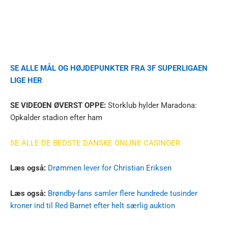
SE ALLE MÅL OG HØJDEPUNKTER FRA 3F SUPERLIGAEN
LIGE HER
SE VIDEOEN ØVERST OPPE:
Storklub hylder Maradona:
Opkalder stadion efter ham
SE ALLE DE BEDSTE DANSKE ONLINE CASINOER
Læs også:
Drømmen lever for Christian Eriksen
Læs også:
Brøndby-fans samler flere hundrede tusinder
kroner ind til Red Barnet efter helt særlig auktion