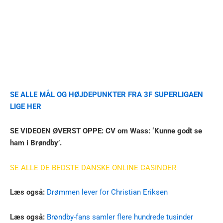
SE ALLE MÅL OG HØJDEPUNKTER FRA 3F SUPERLIGAEN
LIGE HER
SE VIDEOEN ØVERST OPPE: CV om Wass: ‘Kunne godt se
ham i Brøndby’.
SE ALLE DE BEDSTE DANSKE ONLINE CASINOER
Læs også:
Drømmen lever for Christian Eriksen
Læs også:
Brøndby-fans samler flere hundrede tusinder