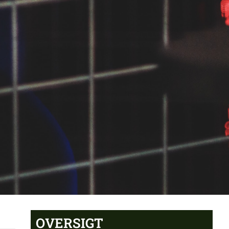
OVERSIGT