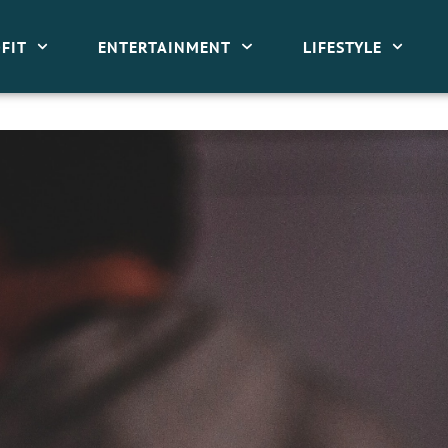
FIT
ENTERTAINMENT
LIFESTYLE