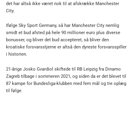
det har altså ikke været nok til at afskrække Manchester
City.
Ifølge Sky Sport Germany, så har Manchester City nemlig
smidt et bud afsted på hele 90 millioner euro plus diverse
bonusser, og bliver det bud accepteret, så bliver den
kroatiske forsvarsstjerne er altså den dyreste forsvarsspiller
i historien.
21-årige Josko Gvardiol skiftede til RB Leipzig fra Dinamo
Zagreb tilbage i sommeren 2021, og siden da er det blevet til
87 kampe for Bundesliga-klubben med fem mål og tre oplæg
til følge.