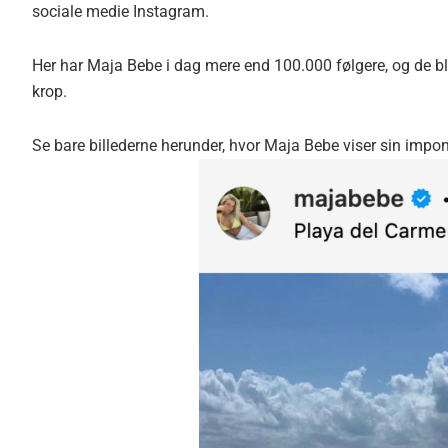
sociale medie Instagram.
Her har Maja Bebe i dag mere end 100.000 følgere, og de bli
krop.
Se bare billederne herunder, hvor Maja Bebe viser sin impo