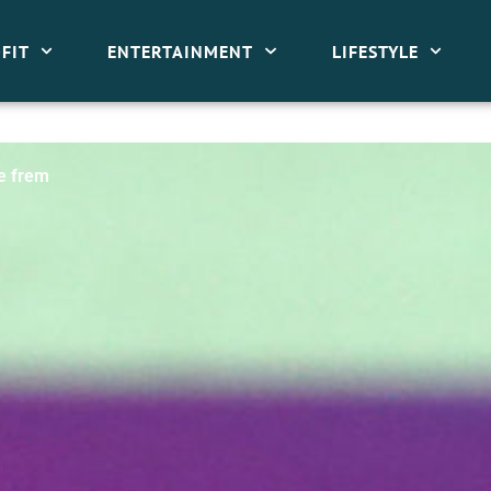
FIT
ENTERTAINMENT
LIFESTYLE
le frem