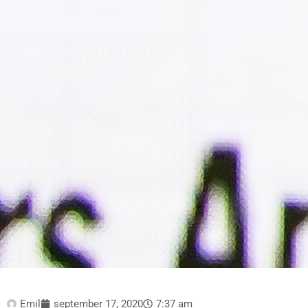
Emil
september 17, 2020
7:37 am