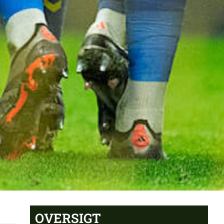
OVERSIGT