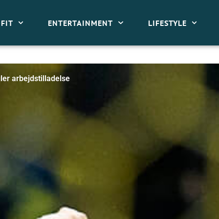
FIT
ENTERTAINMENT
LIFESTYLE
er arbejdstilladelse