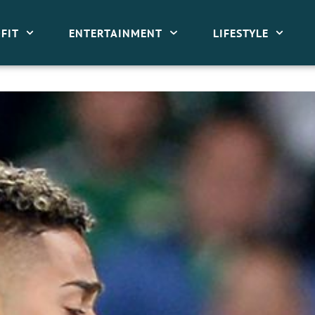
FIT
ENTERTAINMENT
LIFESTYLE