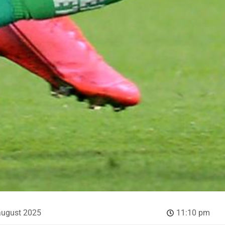
august 2025
11:10 pm