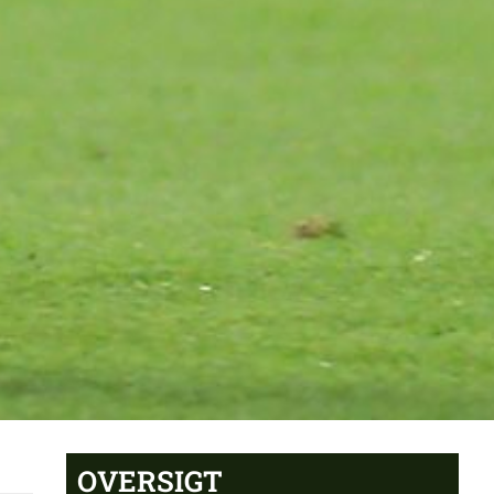
OVERSIGT