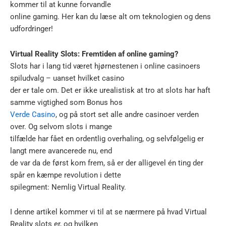
kommer til at kunne forvandle
online gaming. Her kan du læse alt om teknologien og dens
udfordringer!
Virtual Reality Slots: Fremtiden af online gaming?
Slots har i lang tid været hjørnestenen i online casinoers
spiludvalg – uanset hvilket casino
der er tale om. Det er ikke urealistisk at tro at slots har haft
samme vigtighed som Bonus hos
Verde Casino
, og på stort set alle andre casinoer verden
over. Og selvom slots i mange
tilfælde har fået en ordentlig overhaling, og selvfølgelig er
langt mere avancerede nu, end
de var da de først kom frem, så er der alligevel én ting der
spår en kæmpe revolution i dette
spilegment: Nemlig Virtual Reality.
I denne artikel kommer vi til at se nærmere på hvad Virtual
Reality slots er, og hvilken