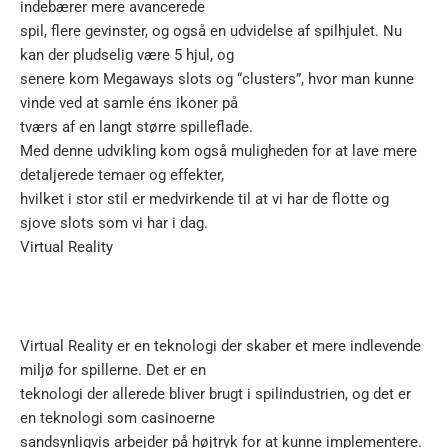
indebærer mere avancerede
spil, flere gevinster, og også en udvidelse af spilhjulet. Nu
kan der pludselig være 5 hjul, og
senere kom Megaways slots og “clusters”, hvor man kunne
vinde ved at samle éns ikoner på
tværs af en langt større spilleflade.
Med denne udvikling kom også muligheden for at lave mere
detaljerede temaer og effekter,
hvilket i stor stil er medvirkende til at vi har de flotte og
sjove slots som vi har i dag.
Virtual Reality
Virtual Reality er en teknologi der skaber et mere indlevende
miljø for spillerne. Det er en
teknologi der allerede bliver brugt i spilindustrien, og det er
en teknologi som casinoerne
sandsynligvis arbejder på højtryk for at kunne implementere.