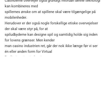
Casinoerne overvejer også grundigt hvordan denne teknologi
kan kombineres med
spillernes ønske om at spillene skal være tilgængelige på
mobilenheder.
Herudover er der også nogle forskellige etiske overvejelser
der skal være styr på, for at
spiludbyderne kan designe spil og samtidig holde sig inden
for lovens grænser. Men kender
man casino industrien ret, går der nok ikke længe før vi ser
én eller anden form for Virtual
Reality i casino industrien.
[wpcode id="735444"]
OVERSIGT