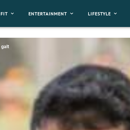
FIT
ENTERTAINMENT
LIFESTYLE
 galt