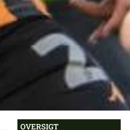
OVERSIGT