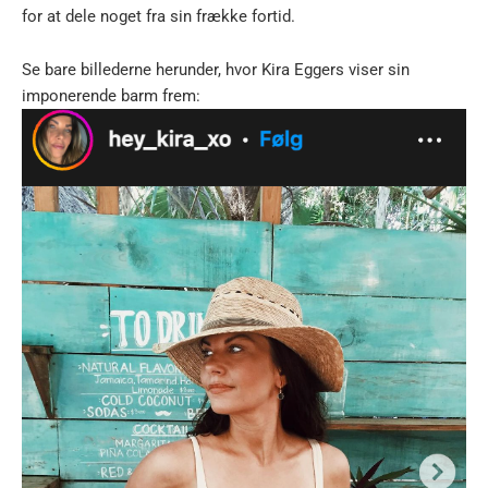
for at dele noget fra sin frække fortid.
Se bare billederne herunder, hvor Kira Eggers viser sin
imponerende barm frem: