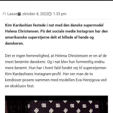
Lasse
oktober 8, 2022
1:33 pm
Kim Kardashian festede i nat med den danske supermodel
Helena Christensen. På det sociale medie Instagram har den
amerikanske superstjerne delt et billede af hende og
danskeren.
Det er ingen hemmelighed, at Helena Christensen er en af de
mest berømte danskere. Og i nat blev hun formentlig endnu
mere berømt. Hun har i hvert fald fundet vej til superstjernen
Kim Kardashians Instagram-profil. Her ser man de to
kendisser posere sammen med modellen Eva Herzigova ved
en eksklusiv fest.