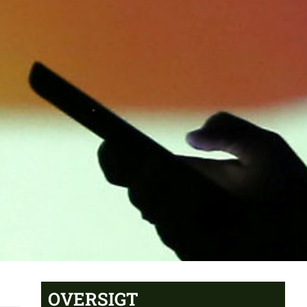
OVERSIGT