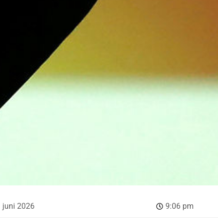
. juni 2026
9:06 pm