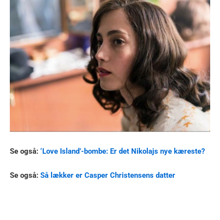
Se også:
‘Love Island’-bombe: Er det Nikolajs nye kæreste?
Se også:
Så lækker er Casper Christensens datter