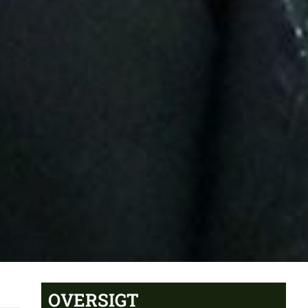
OVERSIGT