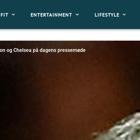
FIT
ENTERTAINMENT
LIFESTYLE
rton og Chelsea på dagens pressemøde