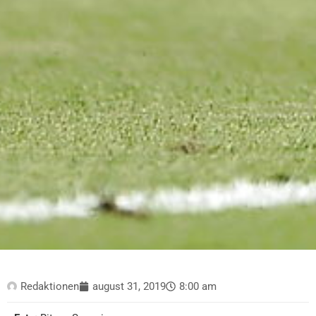
Redaktionen
august 31, 2019
8:00 am