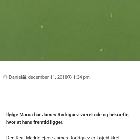
Daniel
december 11, 2018
1:34 pm
Ifølge Marca har James Rodriguez været ude og bekræfte,
hvor at hans fremtid ligger.
Den Real Madrid-ejede James Rodriguez er i øjeblikket