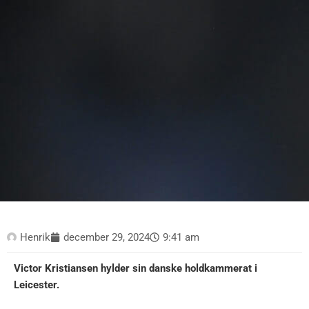
Henrik
december 29, 2024
9:41 am
Victor Kristiansen hylder sin danske holdkammerat i
Leicester.