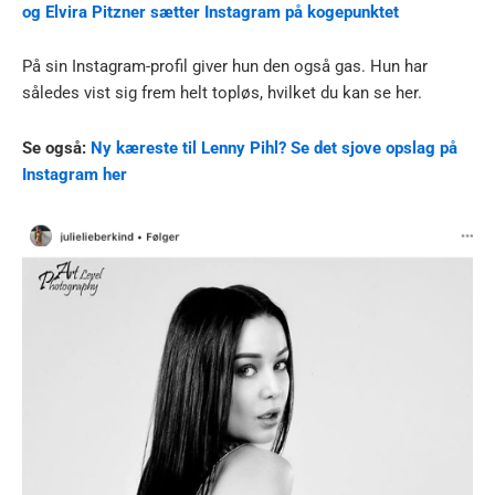
og Elvira Pitzner sætter Instagram på kogepunktet
På sin Instagram-profil giver hun den også gas. Hun har
således vist sig frem helt topløs, hvilket du kan se her.
Se også:
Ny kæreste til Lenny Pihl? Se det sjove opslag på
Instagram her