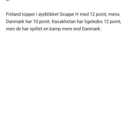
Finland topper i øjeblikket Gruppe H med 12 point, mens
Danmark har 10 point. Kasakhstan har ligeledes 12 point,
men de har spillet en kamp mere end Danmark.