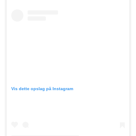
Vis dette opslag på Instagram