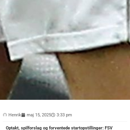
Henrik
maj 15, 2025
3:33 pm
Optakt, spilforslag og forventede startopstillinger: FSV