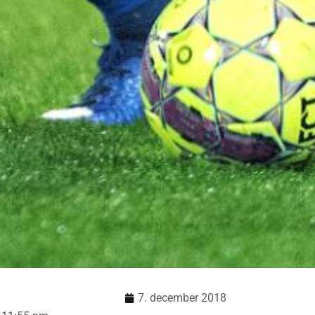
7. december 2018