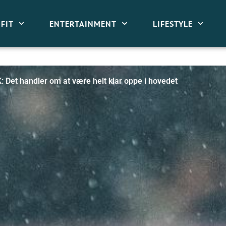
FIT
ENTERTAINMENT
LIFESTYLE
Det handler om at være helt klar oppe i hovedet