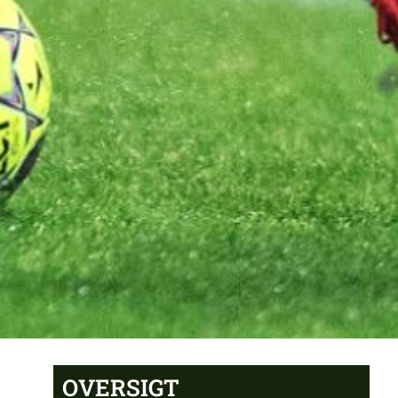
OVERSIGT