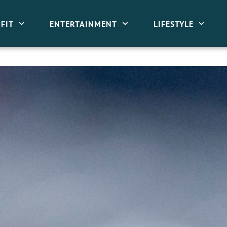
FIT
ENTERTAINMENT
LIFESTYLE