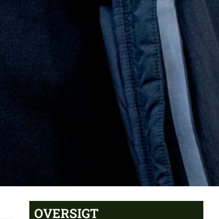
OVERSIGT