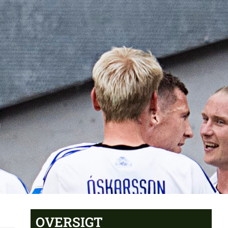
OVERSIGT