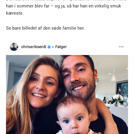
han i sommer blev far – og ja, så har han en virkelig smuk
kæreste.
Se bare billedet af den søde familie her.