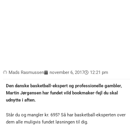
Mads Rasmussen
november 6, 2017
12:21 pm
Den danske basketball-ekspert og professionelle gambler,
Martin Jørgensen har fundet vild bookmaker-fejl du skal
udnytte i aften.
Står du og mangler kr. 695? Så har basketball-eksperten over
dem alle muligvis fundet løsningen til dig.