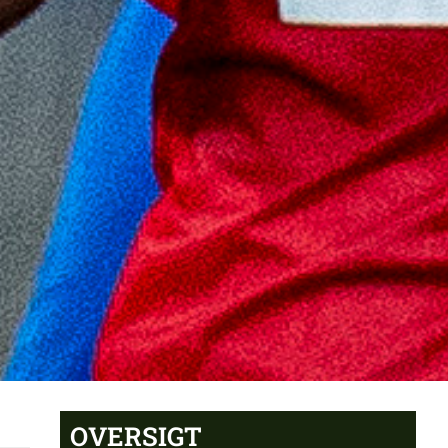
OVERSIGT