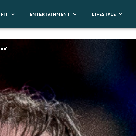
FIT
ENTERTAINMENT
LIFESTYLE
ham’