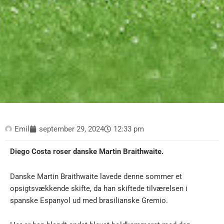
Emil
september 29, 2024
12:33 pm
Diego Costa roser danske Martin Braithwaite.
Danske Martin Braithwaite lavede denne sommer et
opsigtsvækkende skifte, da han skiftede tilværelsen i
spanske Espanyol ud med brasilianske Gremio.