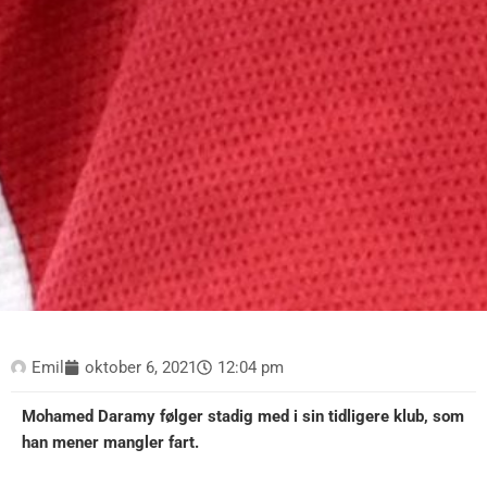
Emil
oktober 6, 2021
12:04 pm
Mohamed Daramy følger stadig med i sin tidligere klub, som
han mener mangler fart.