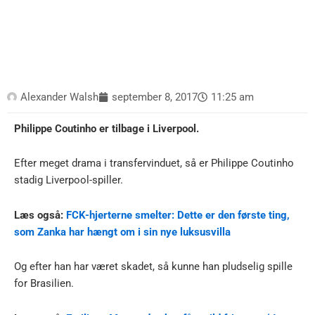
Alexander Walsh
september 8, 2017
11:25 am
Philippe Coutinho er tilbage i Liverpool.
Efter meget drama i transfervinduet, så er Philippe Coutinho
stadig Liverpool-spiller.
Læs også:
FCK-hjerterne smelter: Dette er den første ting,
som Zanka har hængt om i sin nye luksusvilla
Og efter han har været skadet, så kunne han pludselig spille
for Brasilien.