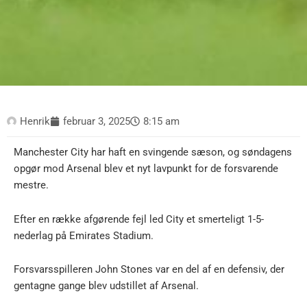
Henrik
februar 3, 2025
8:15 am
Manchester City har haft en svingende sæson, og søndagens
opgør mod Arsenal blev et nyt lavpunkt for de forsvarende
mestre.
Efter en række afgørende fejl led City et smerteligt 1-5-
nederlag på Emirates Stadium.
Forsvarsspilleren John Stones var en del af en defensiv, der
gentagne gange blev udstillet af Arsenal.