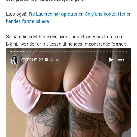
Læs også:
Fie Laursen har oprettet en Onlyfans-konto: Her er
hendes første billede
Se bare billedet herunder, hvor Christel viser sig frem i en
bikini, hvor der er frit udsyn til hendes imponerende former: