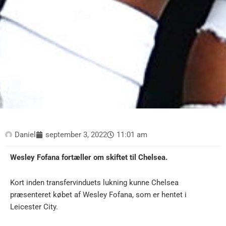
Daniel
september 3, 2022
11:01 am
Wesley Fofana fortæller om skiftet til Chelsea.
Kort inden transfervinduets lukning kunne Chelsea
præsenteret købet af Wesley Fofana, som er hentet i
Leicester City.