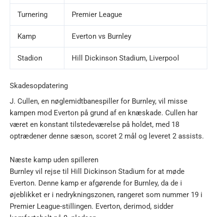
Turnering
Premier League
Kamp
Everton vs Burnley
Stadion
Hill Dickinson Stadium, Liverpool
Skadesopdatering
J. Cullen, en nøglemidtbanespiller for Burnley, vil misse
kampen mod Everton på grund af en knæskade. Cullen har
været en konstant tilstedeværelse på holdet, med 18
optrædener denne sæson, scoret 2 mål og leveret 2 assists.
Næste kamp uden spilleren
Burnley vil rejse til Hill Dickinson Stadium for at møde
Everton. Denne kamp er afgørende for Burnley, da de i
øjeblikket er i nedrykningszonen, rangeret som nummer 19 i
Premier League-stillingen. Everton, derimod, sidder