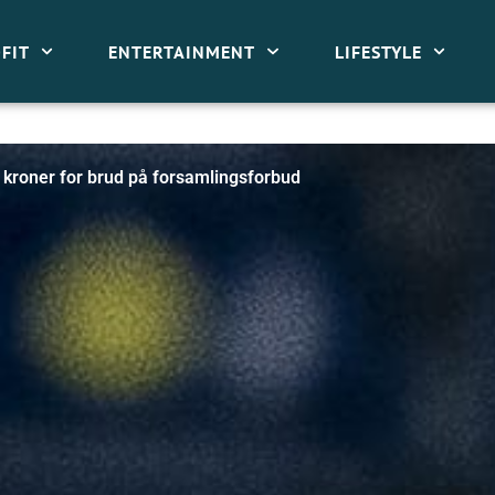
FIT
ENTERTAINMENT
LIFESTYLE
0 kroner for brud på forsamlingsforbud