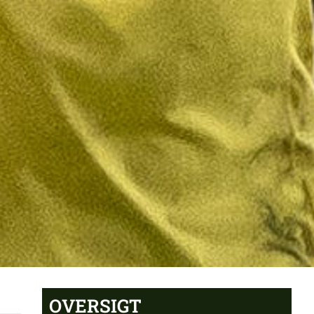
OVERSIGT