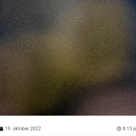
19. oktober 2022
8:15 